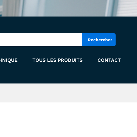
Add to Cart
Rechercher
HNIQUE
TOUS LES PRODUITS
CONTACT