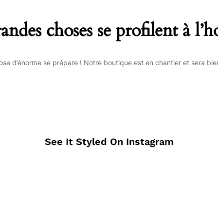
andes choses se profilent à l’h
se d’énorme se prépare ! Notre boutique est en chantier et sera bien
See It Styled On Instagram