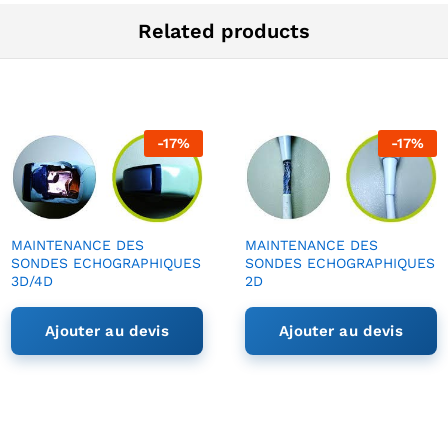
Related products
-
17
%
-
17
%
MAINTENANCE DES
MAINTENANCE DES
SONDES ECHOGRAPHIQUES
SONDES ECHOGRAPHIQUES
3D/4D
2D
Ajouter au devis
Ajouter au devis