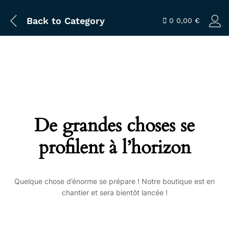
Back to
Category
0
0,00
€
De grandes choses se
profilent à l’horizon
Quelque chose d’énorme se prépare ! Notre boutique est en
chantier et sera bientôt lancée !