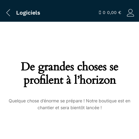
Logiciels
0
0,00
€
De grandes choses se
profilent à l’horizon
Quelque chose d’énorme se prépare ! Notre boutique est en
chantier et sera bientôt lancée !