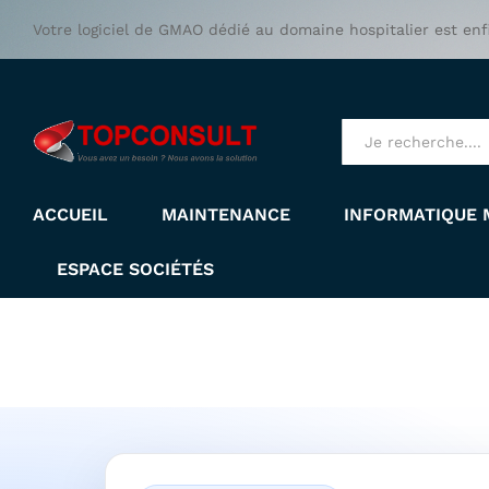
Votre logiciel de GMAO dédié au domaine hospitalier est enf
All
ACCUEIL
MAINTENANCE
INFORMATIQUE 
ESPACE SOCIÉTÉS