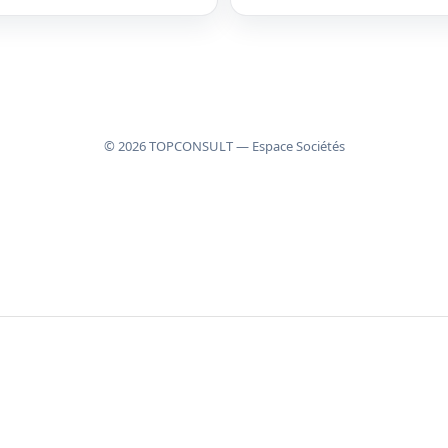
©
2026
TOPCONSULT — Espace Sociétés