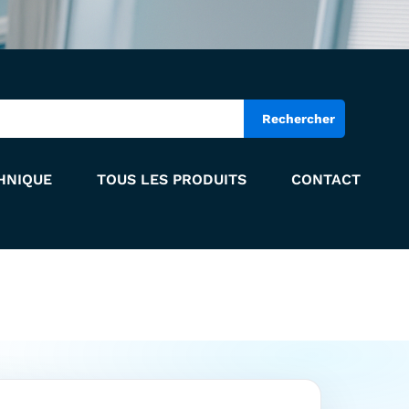
Rechercher
HNIQUE
TOUS LES PRODUITS
CONTACT