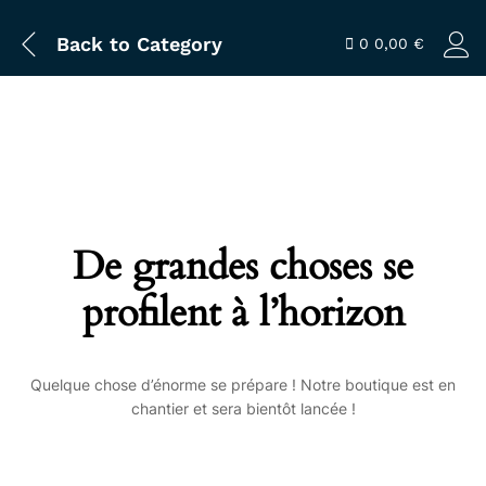
Back to
Category
0
0,00
€
De grandes choses se
profilent à l’horizon
Quelque chose d’énorme se prépare ! Notre boutique est en
chantier et sera bientôt lancée !