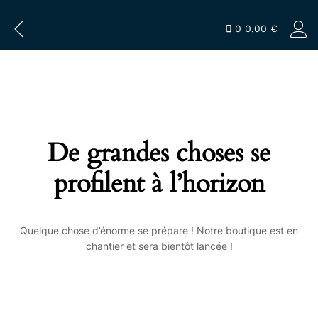
0
0,00
€
De grandes choses se
profilent à l’horizon
Quelque chose d’énorme se prépare ! Notre boutique est en
chantier et sera bientôt lancée !