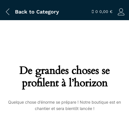
Back to
Category
0
0,00
€
De grandes choses se
profilent à l’horizon
Quelque chose d’énorme se prépare ! Notre boutique est en
chantier et sera bientôt lancée !