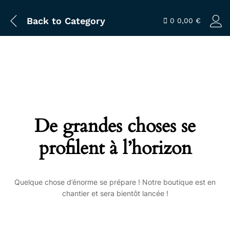
Back to
Category
0
0,00
€
De grandes choses se
profilent à l’horizon
Quelque chose d’énorme se prépare ! Notre boutique est en
chantier et sera bientôt lancée !