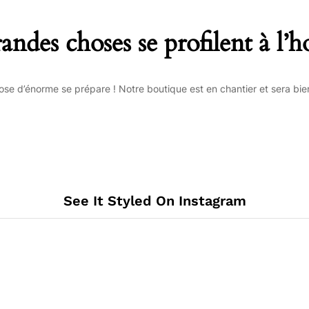
andes choses se profilent à l’h
se d’énorme se prépare ! Notre boutique est en chantier et sera bien
See It Styled On Instagram