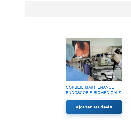
CONSEIL MAINTENANCE
ENDOSCOPIE BIOMEDICALE
Ajouter au devis