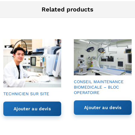
Related products
CONSEIL MAINTENANCE
BIOMEDICALE – BLOC
OPERATOIRE
TECHNICIEN SUR SITE
Ajouter au devis
Ajouter au devis