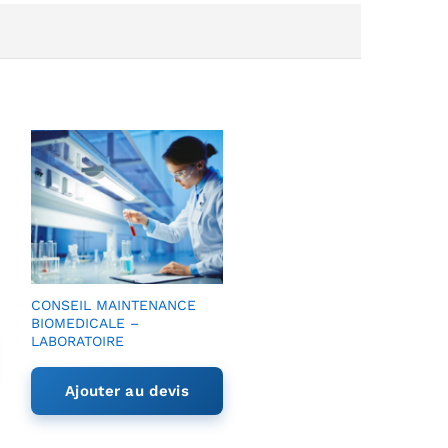
CONSEIL MAINTENANCE
BIOMEDICALE –
LABORATOIRE
Ajouter au devis