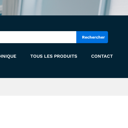
Add to Cart
Rechercher
HNIQUE
TOUS LES PRODUITS
CONTACT