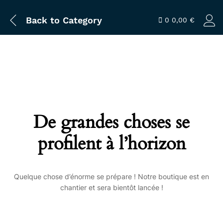
Back to
Category
0
0,00
€
De grandes choses se
profilent à l’horizon
Quelque chose d’énorme se prépare ! Notre boutique est en
chantier et sera bientôt lancée !