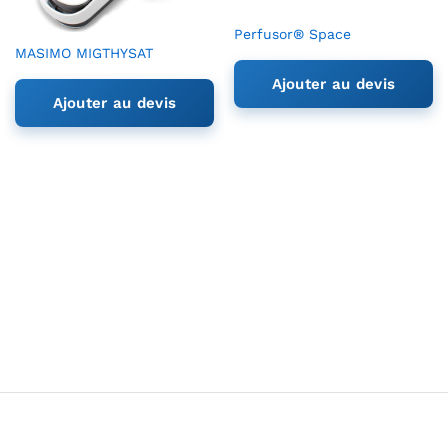
Perfusor® Space
MASIMO MIGTHYSAT
Ajouter au devis
Ajouter au devis