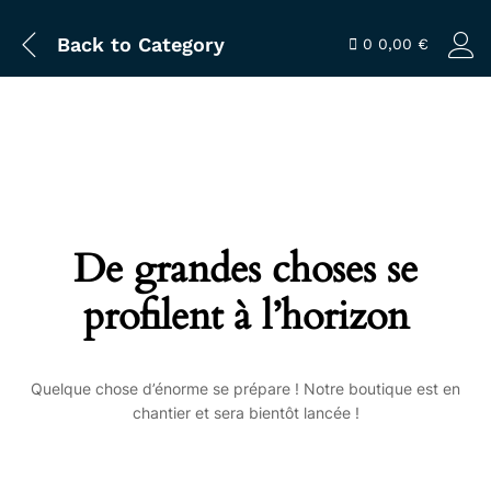
Back to
Category
0
0,00
€
De grandes choses se
profilent à l’horizon
Quelque chose d’énorme se prépare ! Notre boutique est en
chantier et sera bientôt lancée !