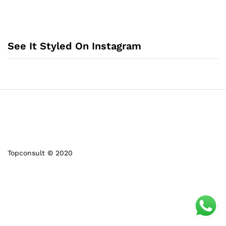
See It Styled On Instagram
Topconsult © 2020