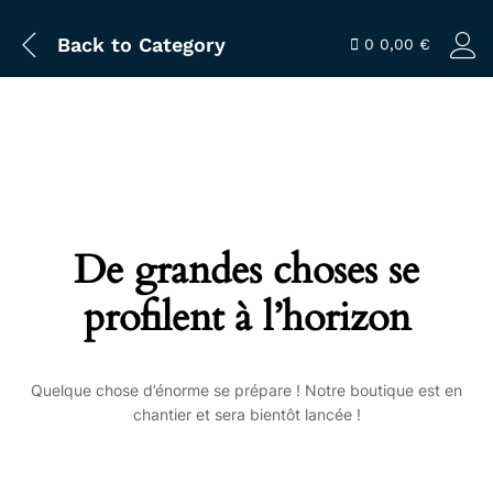
Back to
Category
0
0,00
€
De grandes choses se
profilent à l’horizon
Quelque chose d’énorme se prépare ! Notre boutique est en
chantier et sera bientôt lancée !