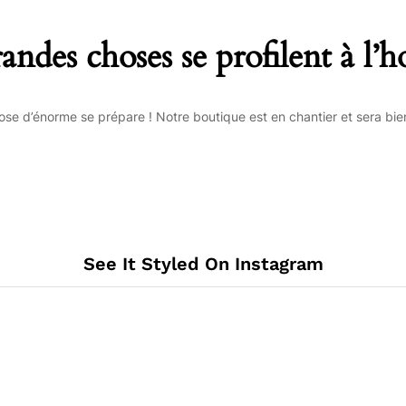
andes choses se profilent à l’h
se d’énorme se prépare ! Notre boutique est en chantier et sera bien
See It Styled On Instagram