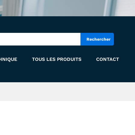
Add to Cart
Rechercher
HNIQUE
TOUS LES PRODUITS
CONTACT