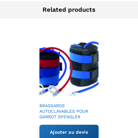
Related products
BRASSARDS
AUTOCLAVABLES POUR
GARROT SPENGLER
Ajouter au devis