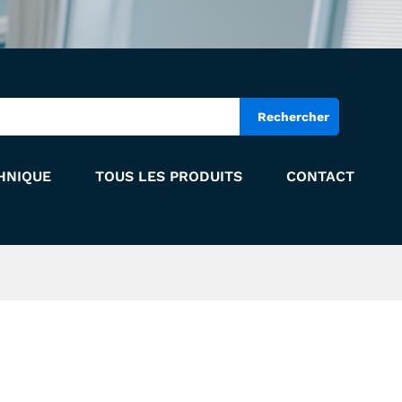
Add to Cart
Rechercher
HNIQUE
TOUS LES PRODUITS
CONTACT