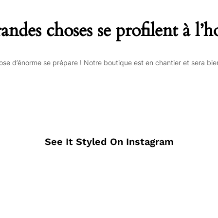
andes choses se profilent à l’h
se d’énorme se prépare ! Notre boutique est en chantier et sera bien
See It Styled On Instagram