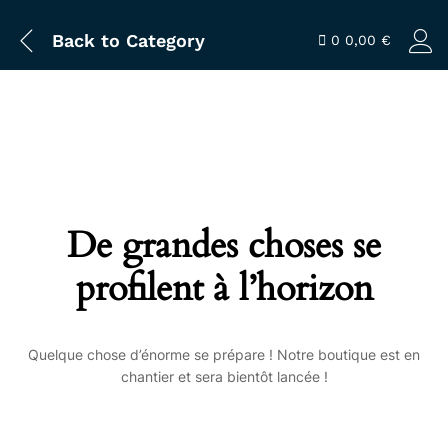
Back to
Category
0
0,00
€
De grandes choses se
profilent à l’horizon
Quelque chose d’énorme se prépare ! Notre boutique est en
chantier et sera bientôt lancée !