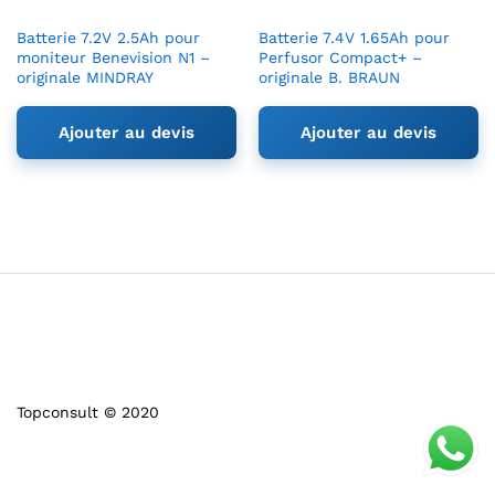
Batterie 7.2V 2.5Ah pour
Batterie 7.4V 1.65Ah pour
moniteur Benevision N1 –
Perfusor Compact+ –
originale MINDRAY
originale B. BRAUN
Ajouter au devis
Ajouter au devis
Topconsult © 2020