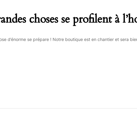
andes choses se profilent à l’h
se d’énorme se prépare ! Notre boutique est en chantier et sera bien