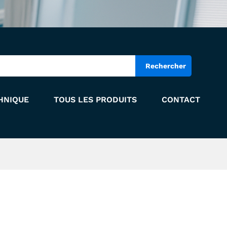
Rechercher
HNIQUE
TOUS LES PRODUITS
CONTACT